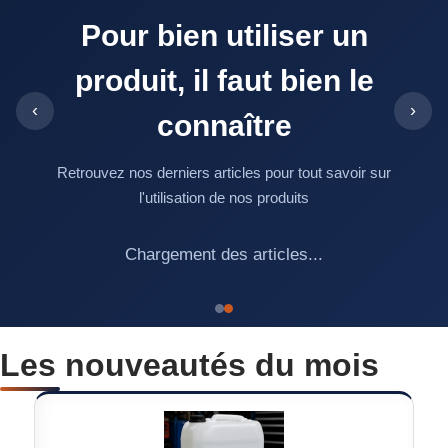
Pour bien utiliser un
produit, il faut bien le
‹
›
connaître
Retrouvez nos derniers articles pour tout savoir sur
l'utilisation de nos produits
Chargement des articles...
Les nouveautés du mois