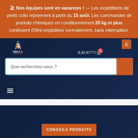
🏖
Nos équipes sont en vacances !
— Les expéditions de
petits colis reprennent à partir du
15 août
. Les commandes de
produits chimiques en conditionnement
20 kg et plus
continuent d'être expédiées normalement, sans interruption.
1
8,40
€
(TTC)
CONSEILS PRODUITS