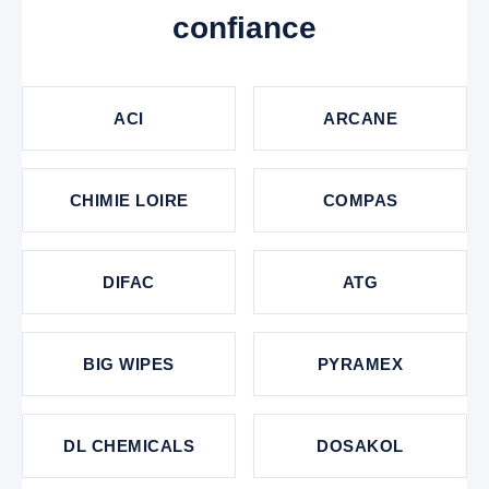
confiance
ACI
ARCANE
CHIMIE LOIRE
COMPAS
DIFAC
ATG
BIG WIPES
PYRAMEX
DL CHEMICALS
DOSAKOL