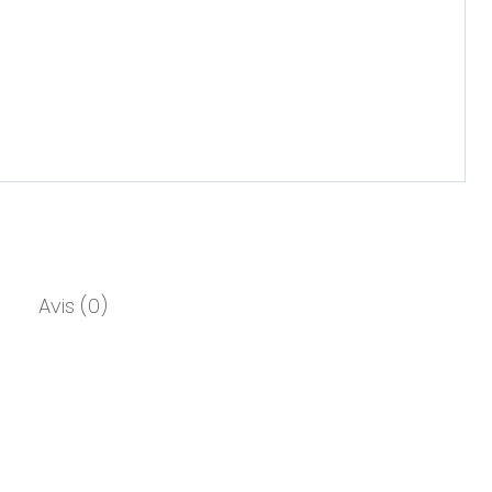
Avis (0)