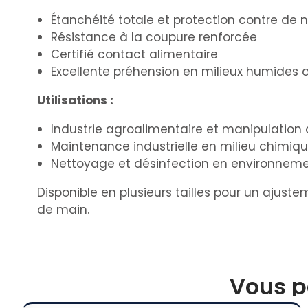
Étanchéité totale et protection contre de
Résistance à la coupure renforcée
Certifié contact alimentaire
Excellente préhension en milieux humides o
Utilisations :
Industrie agroalimentaire et manipulation 
Maintenance industrielle en milieu chimiq
Nettoyage et désinfection en environnem
Disponible en plusieurs tailles pour un ajus
de main.
Vous p