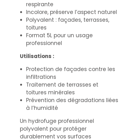
respirante
Incolore, préserve l’aspect naturel
Polyvalent : façades, terrasses,
toitures
Format 5L pour un usage
professionnel
Utilisations :
Protection de façades contre les
infiltrations
Traitement de terrasses et
toitures minérales
Prévention des dégradations liées
à l’humidité
Un hydrofuge professionnel
polyvalent pour protéger
durablement vos surfaces