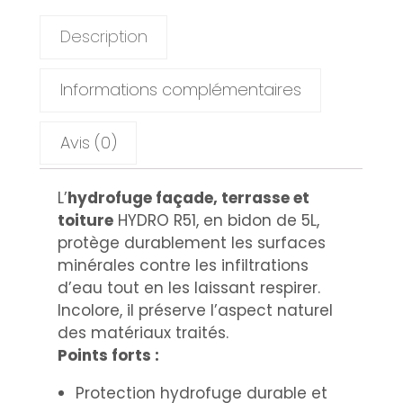
Description
Informations complémentaires
Avis (0)
L’
hydrofuge façade, terrasse et
toiture
HYDRO R51, en bidon de 5L,
protège durablement les surfaces
minérales contre les infiltrations
d’eau tout en les laissant respirer.
Incolore, il préserve l’aspect naturel
des matériaux traités.
Points forts :
Protection hydrofuge durable et