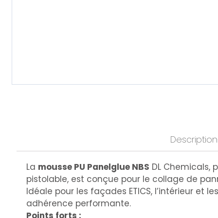
Description
La
mousse PU Panelglue NBS
DL Chemicals, 
pistolable, est conçue pour le collage de pann
Idéale pour les façades ETICS, l’intérieur et les
adhérence performante.
Points forts :