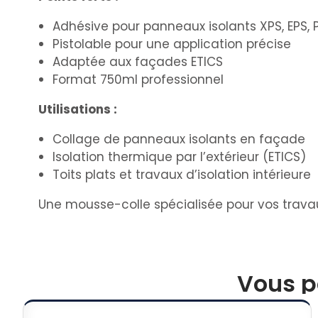
Adhésive pour panneaux isolants XPS, EPS, P
Pistolable pour une application précise
Adaptée aux façades ETICS
Format 750ml professionnel
Utilisations :
Collage de panneaux isolants en façade
Isolation thermique par l’extérieur (ETICS)
Toits plats et travaux d’isolation intérieure
Une mousse-colle spécialisée pour vos travau
Vous p