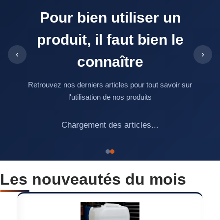
Pour bien utiliser un
produit, il faut bien le
‹
›
connaître
Retrouvez nos derniers articles pour tout savoir sur
l'utilisation de nos produits
Chargement des articles...
Les nouveautés du mois