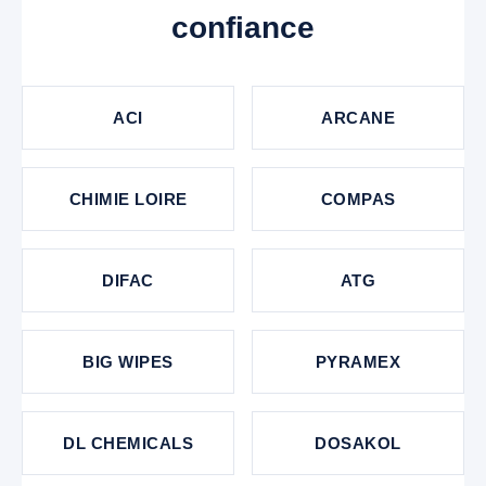
confiance
ACI
ARCANE
CHIMIE LOIRE
COMPAS
DIFAC
ATG
BIG WIPES
PYRAMEX
DL CHEMICALS
DOSAKOL