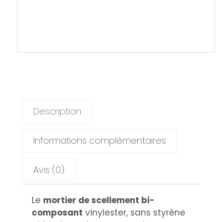
Description
Informations complémentaires
Avis (0)
Le
mortier de scellement bi-
composant
vinylester, sans styrène