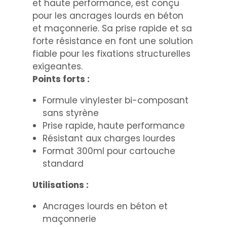
et haute performance, est conçu
pour les ancrages lourds en béton
et maçonnerie. Sa prise rapide et sa
forte résistance en font une solution
fiable pour les fixations structurelles
exigeantes.
Points forts :
Formule vinylester bi-composant
sans styrène
Prise rapide, haute performance
Résistant aux charges lourdes
Format 300ml pour cartouche
standard
Utilisations :
Ancrages lourds en béton et
maçonnerie