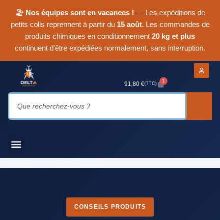
🏖
Nos équipes sont en vacances !
— Les expéditions de
petits colis reprennent à partir du
15 août
. Les commandes de
produits chimiques en conditionnement
20 kg et plus
continuent d'être expédiées normalement, sans interruption.
1
91,80
€
(TTC)
CONSEILS PRODUITS