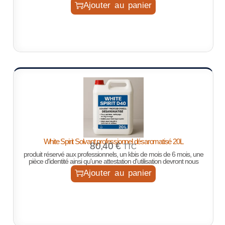
Ajouter au panier
White Spirit Solvant professionnel désaromatisé 20L
80,40
€
TTC
produit réservé aux professionnels, un kbis de mois de 6 mois, une
pièce d'identité ainsi qu'une attestation d'utilisation devront nous
Ajouter au panier