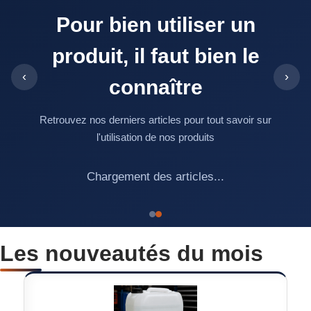
Pour bien utiliser un
produit, il faut bien le
‹
›
connaître
Retrouvez nos derniers articles pour tout savoir sur
l'utilisation de nos produits
Chargement des articles...
Les nouveautés du mois