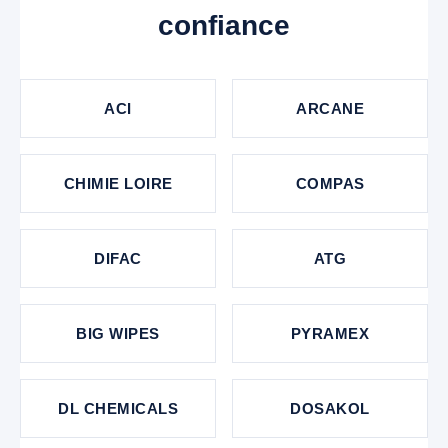
confiance
ACI
ARCANE
CHIMIE LOIRE
COMPAS
DIFAC
ATG
BIG WIPES
PYRAMEX
DL CHEMICALS
DOSAKOL