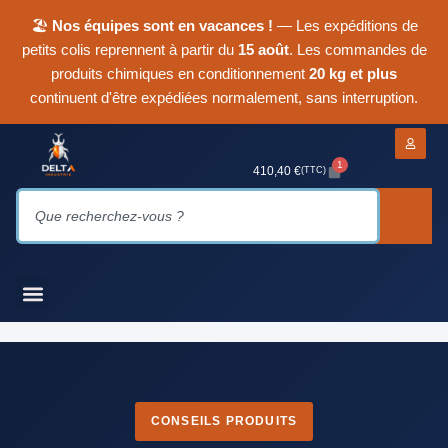
🏖
Nos équipes sont en vacances !
— Les expéditions de
petits colis reprennent à partir du
15 août
. Les commandes de
produits chimiques en conditionnement
20 kg et plus
continuent d'être expédiées normalement, sans interruption.
1
410,40
€
(TTC)
CONSEILS PRODUITS