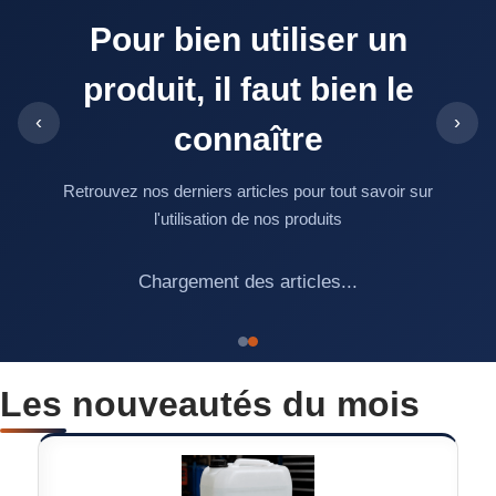
Pour bien utiliser un
produit, il faut bien le
‹
›
connaître
Retrouvez nos derniers articles pour tout savoir sur
l'utilisation de nos produits
Chargement des articles...
Les nouveautés du mois