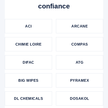
confiance
ACI
ARCANE
CHIMIE LOIRE
COMPAS
DIFAC
ATG
BIG WIPES
PYRAMEX
DL CHEMICALS
DOSAKOL