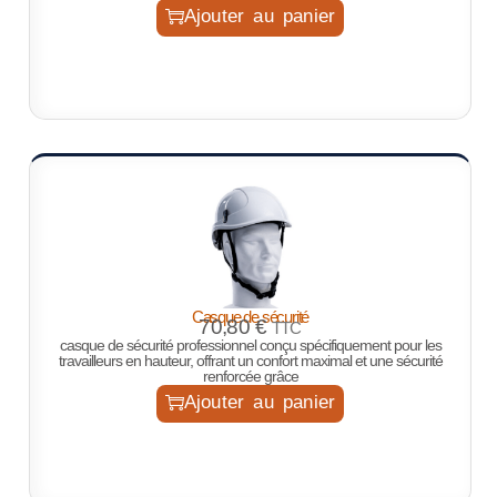
Ajouter au panier
Casque de sécurité
70,80
€
TTC
casque de sécurité professionnel conçu spécifiquement pour les
travailleurs en hauteur, offrant un confort maximal et une sécurité
renforcée grâce
Ajouter au panier