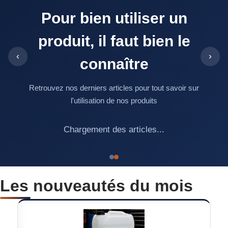
Pour bien utiliser un
produit, il faut bien le
‹
›
connaître
Retrouvez nos derniers articles pour tout savoir sur
l'utilisation de nos produits
Chargement des articles...
Les nouveautés du mois