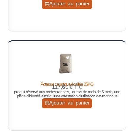
Ajouter au panier
Potasse caustique écaillée 25KG
117,60
€
TTC
produit réservé aux professionnels, un kbis de mois de 6 mois, une
pièce d’identité ainsi qu’une attestation d’utilisation devront nous
Ajouter au panier