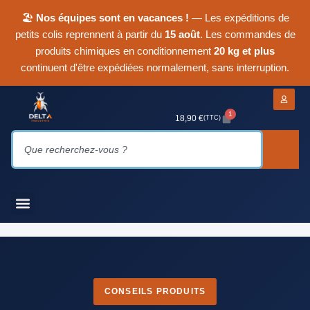
🏖
Nos équipes sont en vacances !
— Les expéditions de
petits colis reprennent à partir du
15 août
. Les commandes de
produits chimiques en conditionnement
20 kg et plus
continuent d'être expédiées normalement, sans interruption.
1
18,90
€
(TTC)
CONSEILS PRODUITS