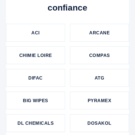
confiance
ACI
ARCANE
CHIMIE LOIRE
COMPAS
DIFAC
ATG
BIG WIPES
PYRAMEX
DL CHEMICALS
DOSAKOL