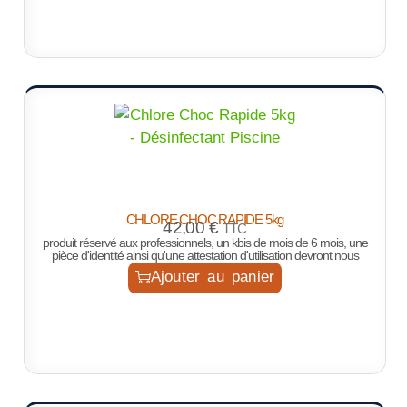
CHLORE CHOC RAPIDE 5kg
42,00
€
TTC
produit réservé aux professionnels, un kbis de mois de 6 mois, une
pièce d'identité ainsi qu'une attestation d'utilisation devront nous
Ajouter au panier