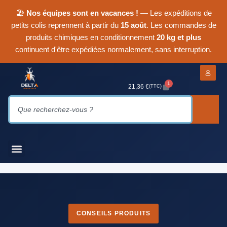
🏖
Nos équipes sont en vacances !
— Les expéditions de
petits colis reprennent à partir du
15 août
. Les commandes de
produits chimiques en conditionnement
20 kg et plus
continuent d'être expédiées normalement, sans interruption.
1
21,36
€
(TTC)
CONSEILS PRODUITS