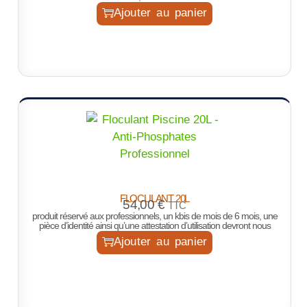
Ajouter au panier
FLOCULANT 20L
54,00
€
TTC
produit réservé aux professionnels, un kbis de mois de 6 mois, une
pièce d’identité ainsi qu’une attestation d’utilisation devront nous
Ajouter au panier