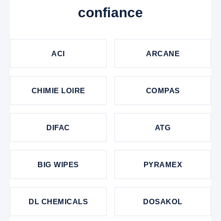
confiance
ACI
ARCANE
CHIMIE LOIRE
COMPAS
DIFAC
ATG
BIG WIPES
PYRAMEX
DL CHEMICALS
DOSAKOL