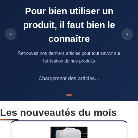
Pour bien utiliser un
produit, il faut bien le
‹
›
connaître
Retrouvez nos derniers articles pour tout savoir sur
l'utilisation de nos produits
Chargement des articles...
Les nouveautés du mois