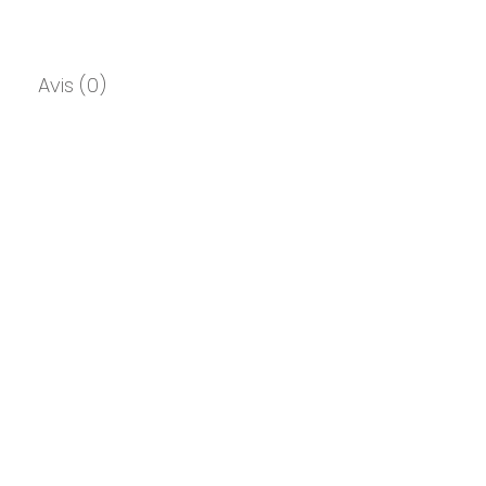
Avis (0)