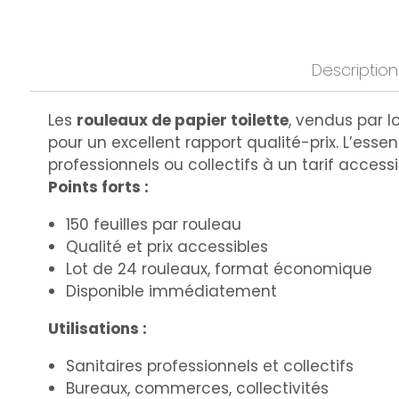
Description
Les
rouleaux de papier toilette
, vendus par l
pour un excellent rapport qualité-prix. L’essen
professionnels ou collectifs à un tarif accessi
Points forts :
150 feuilles par rouleau
Qualité et prix accessibles
Lot de 24 rouleaux, format économique
Disponible immédiatement
Utilisations :
Sanitaires professionnels et collectifs
Bureaux, commerces, collectivités