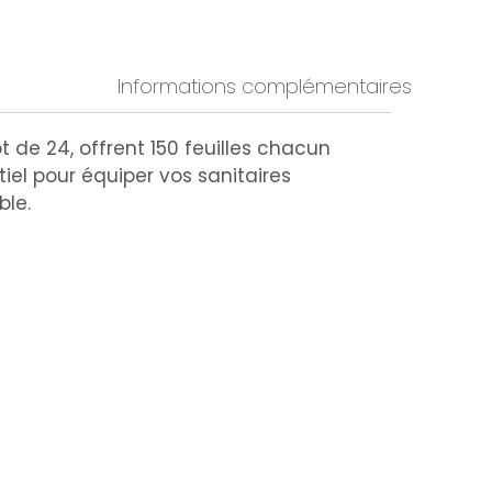
Informations complémentaires
ot de 24, offrent 150 feuilles chacun
tiel pour équiper vos sanitaires
ble.