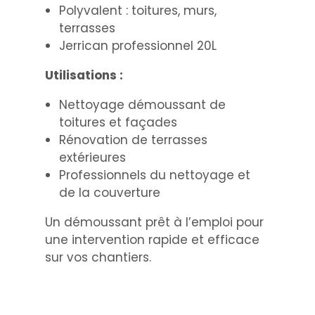
Polyvalent : toitures, murs,
terrasses
Jerrican professionnel 20L
Utilisations :
Nettoyage démoussant de
toitures et façades
Rénovation de terrasses
extérieures
Professionnels du nettoyage et
de la couverture
Un démoussant prêt à l’emploi pour
une intervention rapide et efficace
sur vos chantiers.