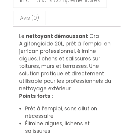
Informations complémentaires
Avis (0)
Le
nettoyant démoussant
Ora
Algifongicide 20L, prêt à l’emploi en
jerrican professionnel, élimine
algues, lichens et salissures sur
toitures, murs et terrasses. Une
solution pratique et directement
utilisable pour les professionnels du
nettoyage extérieur.
Points forts :
Prêt à l’emploi, sans dilution
nécessaire
Élimine algues, lichens et
salissures