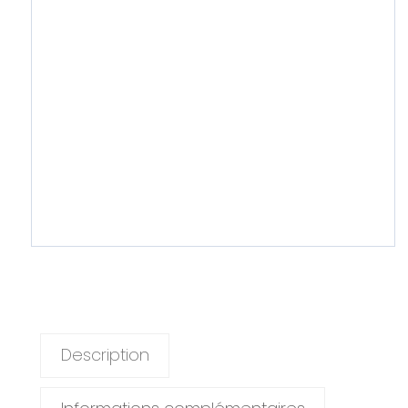
Description