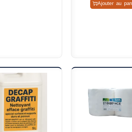
Ajouter au pan