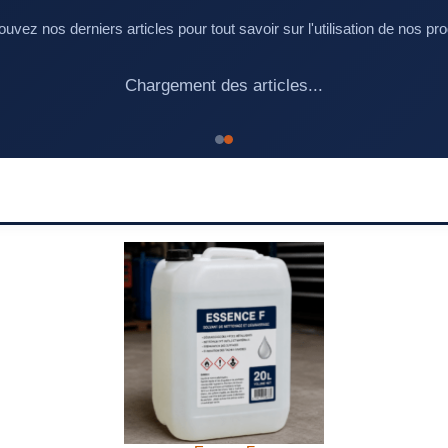
ouvez nos derniers articles pour tout savoir sur l'utilisation de nos pro
Chargement des articles...