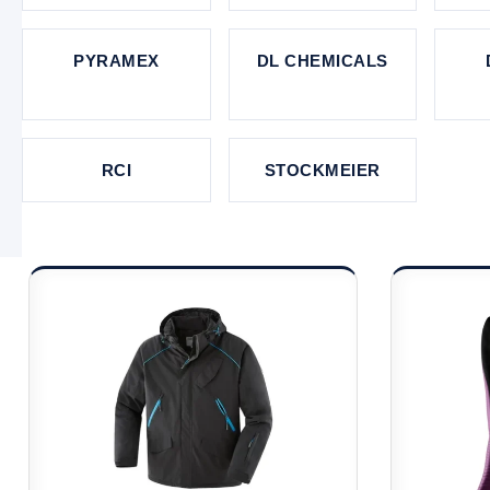
PYRAMEX
DL CHEMICALS
RCI
STOCKMEIER