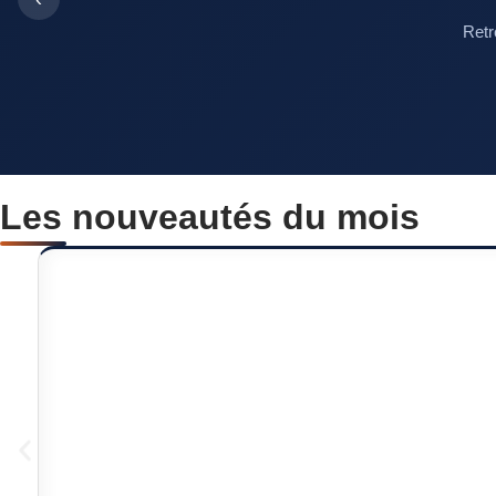
Retr
Les nouveautés du mois