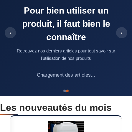
Pour bien utiliser un
produit, il faut bien le
‹
›
connaître
Retrouvez nos derniers articles pour tout savoir sur
l'utilisation de nos produits
Chargement des articles...
Les nouveautés du mois