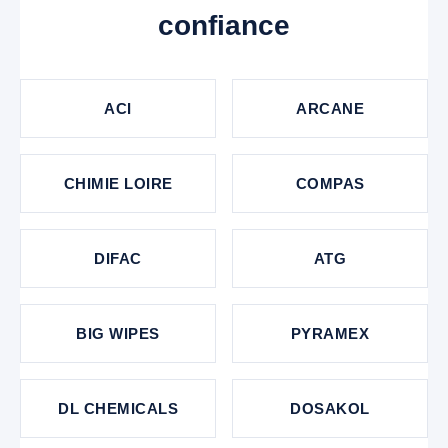
confiance
ACI
ARCANE
CHIMIE LOIRE
COMPAS
DIFAC
ATG
BIG WIPES
PYRAMEX
DL CHEMICALS
DOSAKOL