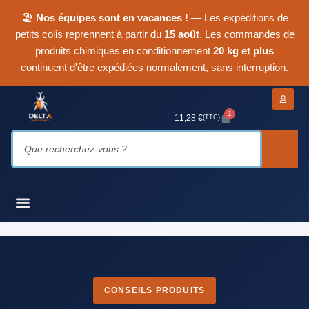
🏖
Nos équipes sont en vacances !
— Les expéditions de
petits colis reprennent à partir du
15 août
. Les commandes de
produits chimiques en conditionnement
20 kg et plus
continuent d'être expédiées normalement, sans interruption.
1
11,28
€
(TTC)
CONSEILS PRODUITS