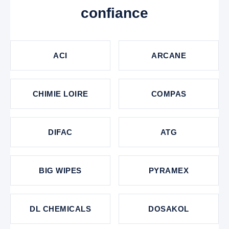
confiance
ACI
ARCANE
CHIMIE LOIRE
COMPAS
DIFAC
ATG
BIG WIPES
PYRAMEX
DL CHEMICALS
DOSAKOL