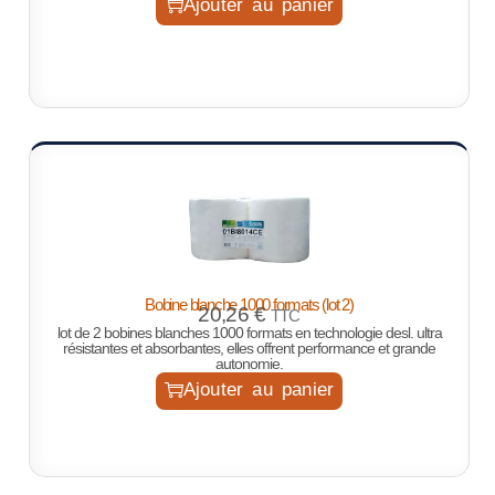
Ajouter au panier
Bobine blanche 1000 formats (lot 2)
20,26
€
TTC
lot de 2 bobines blanches 1000 formats en technologie desl. ultra
résistantes et absorbantes, elles offrent performance et grande
autonomie.
Ajouter au panier