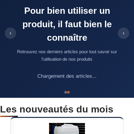
Pour bien utiliser un
produit, il faut bien le
‹
›
connaître
Retrouvez nos derniers articles pour tout savoir sur
l'utilisation de nos produits
Chargement des articles...
Les nouveautés du mois