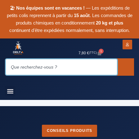
🏖
Nos équipes sont en vacances !
— Les expéditions de
petits colis reprennent à partir du
15 août
. Les commandes de
produits chimiques en conditionnement
20 kg et plus
continuent d'être expédiées normalement, sans interruption.
1
7,80
€
(TTC)
CONSEILS PRODUITS