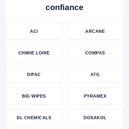
confiance
ACI
ARCANE
CHIMIE LOIRE
COMPAS
DIFAC
ATG
BIG WIPES
PYRAMEX
DL CHEMICALS
DOSAKOL