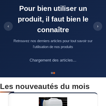
Pour bien utiliser un
produit, il faut bien le
‹
›
connaître
Retrouvez nos derniers articles pour tout savoir sur
l'utilisation de nos produits
Chargement des articles...
Les nouveautés du mois