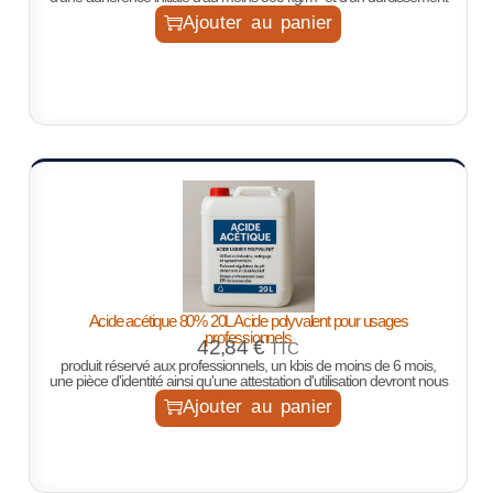
Ajouter au panier
Acide acétique 80% 20L Acide polyvalent pour usages
professionnels
42,84
€
TTC
produit réservé aux professionnels, un kbis de moins de 6 mois,
une pièce d'identité ainsi qu'une attestation d'utilisation devront nous
Ajouter au panier